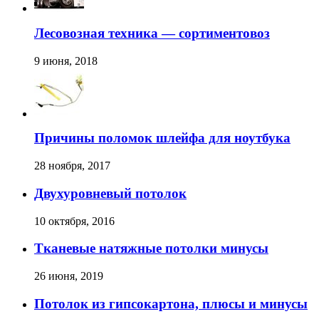
Лесовозная техника — сортиментовоз
9 июня, 2018
Причины поломок шлейфа для ноутбука
28 ноября, 2017
Двухуровневый потолок
10 октября, 2016
Тканевые натяжные потолки минусы
26 июня, 2019
Потолок из гипсокартона, плюсы и минусы