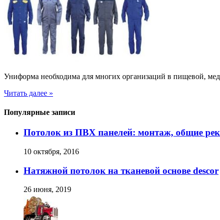
Униформа необходима для многих организаций в пищевой, ме
Читать далее »
Популярные записи
Потолок из ПВХ панелей: монтаж, общие ре
10 октября, 2016
Натяжной потолок на тканевой основе descor
26 июня, 2019