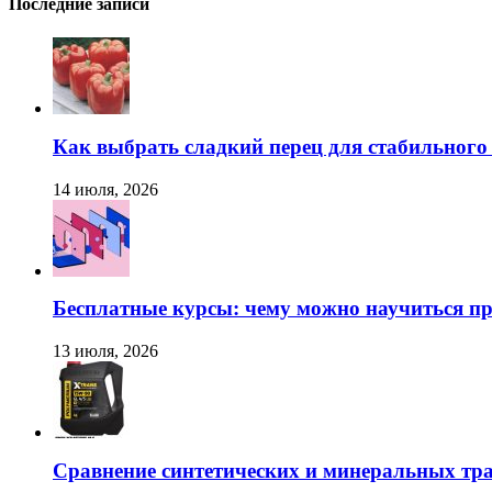
Последние записи
Как выбрать сладкий перец для стабильног
14 июля, 2026
Бесплатные курсы: чему можно научиться пр
13 июля, 2026
Сравнение синтетических и минеральных тр