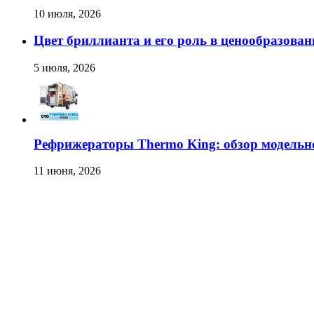
10 июля, 2026
Цвет бриллианта и его роль в ценообразован
5 июля, 2026
Рефрижераторы Thermo King: обзор модельн
11 июня, 2026