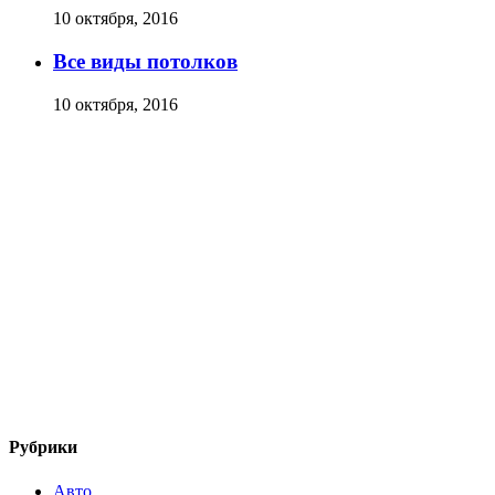
10 октября, 2016
Все виды потолков
10 октября, 2016
Рубрики
Авто