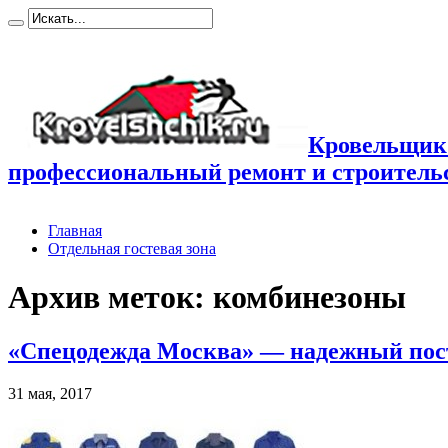
Кровельщик
профессиональный ремонт и строител
Главная
Отдельная гостевая зона
Архив меток:
комбинезоны
«Спецодежда Москва» — надежный по
31 мая, 2017