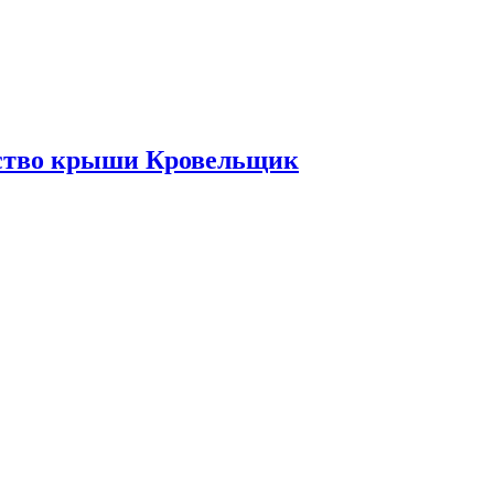
ьство крыши Кровельщик