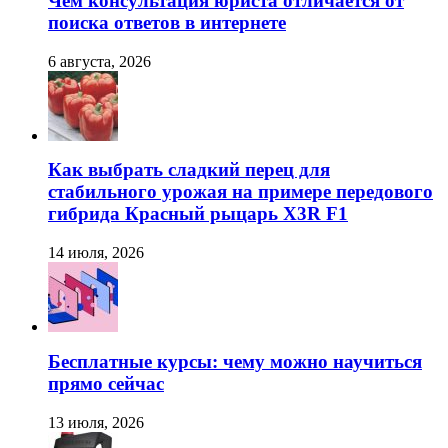
Чем консультация юриста отличается от
поиска ответов в интернете
6 августа, 2026
Как выбрать сладкий перец для
стабильного урожая на примере передового
гибрида Красный рыцарь X3R F1
14 июля, 2026
Бесплатные курсы: чему можно научиться
прямо сейчас
13 июля, 2026