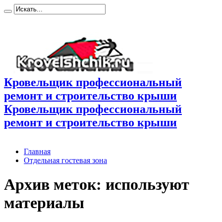
Кровельщик профессиональный
ремонт и строительство крыши
Кровельщик профессиональный
ремонт и строительство крыши
Главная
Отдельная гостевая зона
Архив меток:
используют
материалы