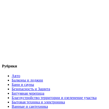
Рубрики
Авто
Балконы и лоджии
Бани и сауны
Безопасность и Защита
Битумная черепица
Благоустройство территории и озеленение участка
Бытовая техника и электроника
Ванные и сантехника