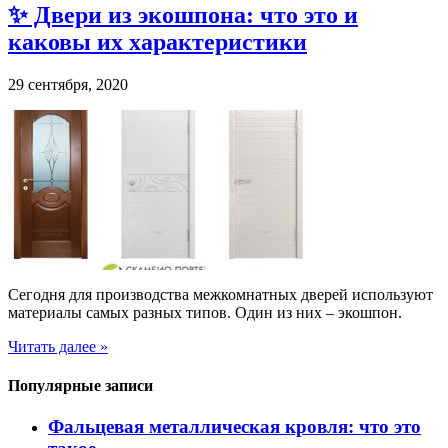
✨ Двери из экошпона: что это и
каковы их характеристики
29 сентября, 2020
Сегодня для производства межкомнатных дверей используют
материалы самых разных типов. Один из них – экошпон.
Читать далее »
Популярные записи
Фальцевая металлическая кровля: что это