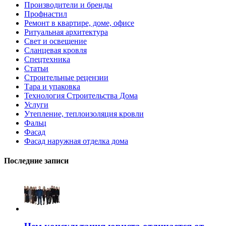
Производители и бренды
Профнастил
Ремонт в квартире, доме, офисе
Ритуальная архитектура
Свет и освещение
Сланцевая кровля
Спецтехника
Статьи
Строительные рецензии
Тара и упаковка
Технология Строительства Дома
Услуги
Утепление, теплоизоляция кровли
Фальц
Фасад
Фасад наружная отделка дома
Последние записи