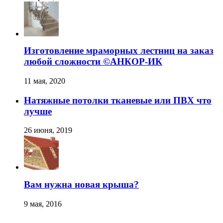
Изготовление мраморных лестниц на заказ
любой сложности ©️АНКОР-ИК
11 мая, 2020
Натяжные потолки тканевые или ПВХ что
лучше
26 июня, 2019
Вам нужна новая крыша?
9 мая, 2016