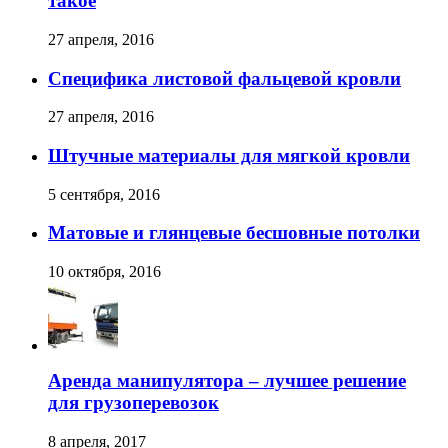
такое
27 апреля, 2016
Специфика листовой фальцевой кровли
27 апреля, 2016
Штучные материалы для мягкой кровли
5 сентября, 2016
Матовые и глянцевые бесшовные потолки
10 октября, 2016
Аренда манипулятора – лучшее решение
для грузоперевозок
8 апреля, 2017