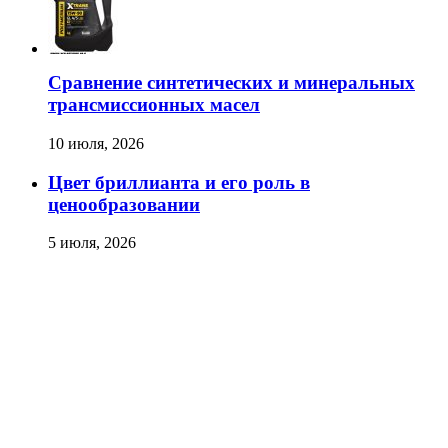
Сравнение синтетических и минеральных
трансмиссионных масел
10 июля, 2026
Цвет бриллианта и его роль в
ценообразовании
5 июля, 2026