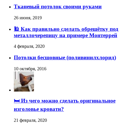
Тканевый потолок своими руками
26 июня, 2019
🕌 Как правильно сделать обрешётку под
металлочерепицу на примере Монтеррей
4 февраля, 2020
Потолки бесшовные (поливинилхлорид)
10 октября, 2016
🛏️ Из чего можно сделать оригинальное
изголовье кровати?
21 февраля, 2020