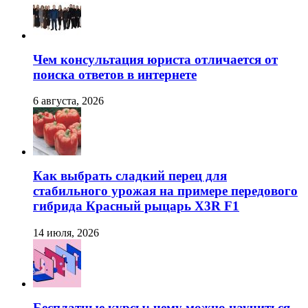
Чем консультация юриста отличается от
поиска ответов в интернете
6 августа, 2026
Как выбрать сладкий перец для
стабильного урожая на примере передового
гибрида Красный рыцарь X3R F1
14 июля, 2026
Бесплатные курсы: чему можно научиться