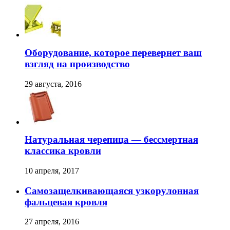
Оборудование, которое перевернет ваш
взгляд на производство
29 августа, 2016
Натуральная черепица — бессмертная
классика кровли
10 апреля, 2017
Самозащелкивающаяся узкорулонная
фальцевая кровля
27 апреля, 2016