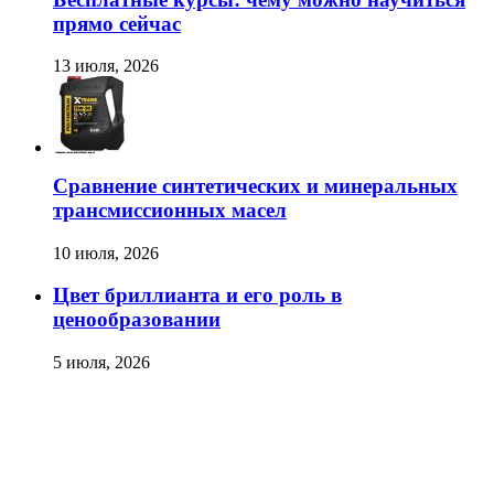
прямо сейчас
13 июля, 2026
Сравнение синтетических и минеральных
трансмиссионных масел
10 июля, 2026
Цвет бриллианта и его роль в
ценообразовании
5 июля, 2026