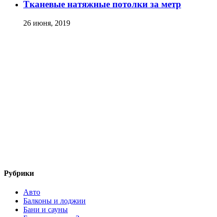
Тканевые натяжные потолки за метр
26 июня, 2019
Рубрики
Авто
Балконы и лоджии
Бани и сауны