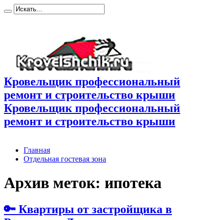
Кровельщик профессиональный
ремонт и строительство крыши
Кровельщик профессиональный
ремонт и строительство крыши
Главная
Отдельная гостевая зона
Архив меток:
ипотека
🔑 Квартиры от застройщика в