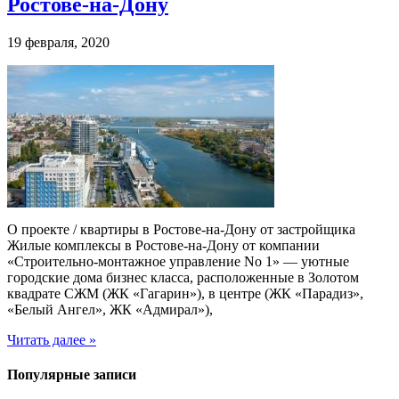
Ростове-на-Дону
19 февраля, 2020
О проекте / квартиры в Ростове-на-Дону от застройщика
Жилые комплексы в Ростове-на-Дону от компании
«Строительно-монтажное управление No 1» — уютные
городские дома бизнес класса, расположенные в Золотом
квадрате СЖМ (ЖК «Гагарин»), в центре (ЖК «Парадиз»,
«Белый Ангел», ЖК «Адмирал»),
Читать далее »
Популярные записи