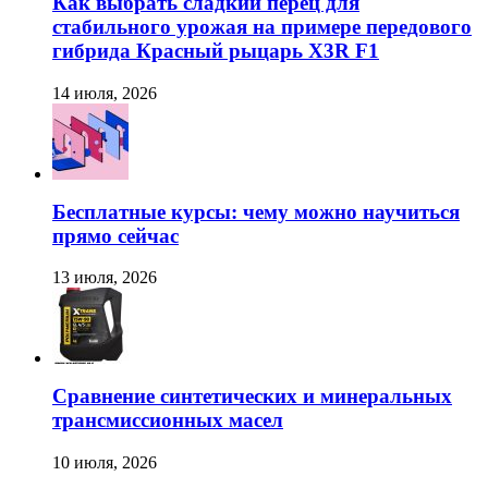
Как выбрать сладкий перец для
стабильного урожая на примере передового
гибрида Красный рыцарь X3R F1
14 июля, 2026
Бесплатные курсы: чему можно научиться
прямо сейчас
13 июля, 2026
Сравнение синтетических и минеральных
трансмиссионных масел
10 июля, 2026