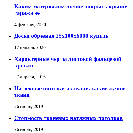
Каким материалом лучше покрыть крышу
гаража 🚗
4 февраля, 2020
Доска обрезная 25х100х6000 купить
17 января, 2020
Характерные черты листовой фальцевой
кровли
27 апреля, 2016
Натяжные потолки из ткани: какие лучше
ткани
26 июня, 2019
Стоимость тканевых натяжных потолков
26 июня, 2019