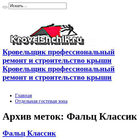
Кровельщик профессиональный
ремонт и строительство крыши
Кровельщик профессиональный
ремонт и строительство крыши
Главная
Отдельная гостевая зона
Архив меток:
Фальц Классик
Фальц Классик