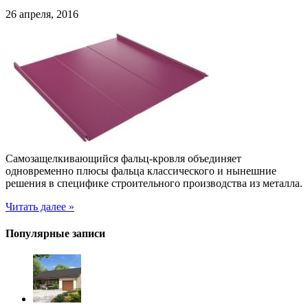
26 апреля, 2016
Самозащелкивающийся фальц-кровля объединяет
одновременно плюсы фальца классического и нынешние
решения в специфике строительного производства из металла.
Читать далее »
Популярные записи