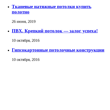
Тканевые натяжные потолки купить
полотно
26 июня, 2019
ПВХ. Крепкий потолок — залог успеха!
10 октября, 2016
Гипсокартонные потолочные конструкции
10 октября, 2016