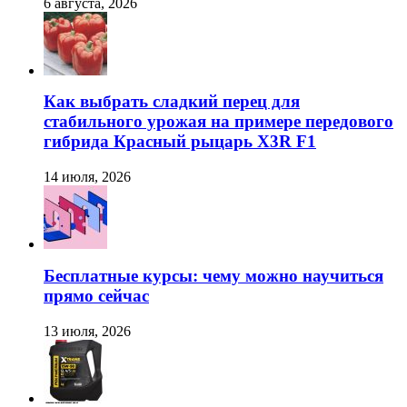
6 августа, 2026
Как выбрать сладкий перец для
стабильного урожая на примере передового
гибрида Красный рыцарь X3R F1
14 июля, 2026
Бесплатные курсы: чему можно научиться
прямо сейчас
13 июля, 2026