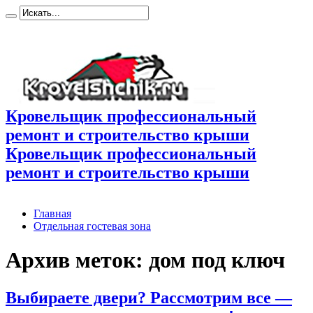
Кровельщик профессиональный
ремонт и строительство крыши
Кровельщик профессиональный
ремонт и строительство крыши
Главная
Отдельная гостевая зона
Архив меток:
дом под ключ
Выбираете двери? Рассмотрим все —