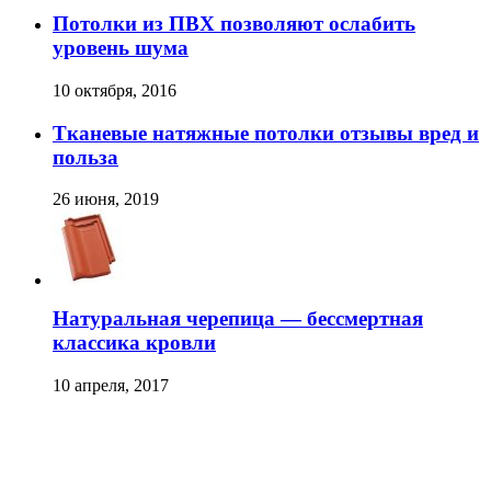
Потолки из ПВХ позволяют ослабить
уровень шума
10 октября, 2016
Тканевые натяжные потолки отзывы вред и
польза
26 июня, 2019
Натуральная черепица — бессмертная
классика кровли
10 апреля, 2017