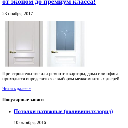
от эконом до премиум класса!
23 ноября, 2017
При строительстве или ремонте квартиры, дома или офиса
приходится определиться с выбором межкомнатных дверей.
Читать далее »
Популярные записи
Потолки натяжные (поливинилхлорид)
10 октября, 2016