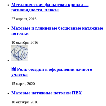
Металлическая фальцевая кровля —
разновидности, плюсы
27 апреля, 2016
Матовые и глянцевые бесшовные натяжные
потолки
10 октября, 2016
🈴 Роль беседки в оформлении дачного
участка
15 марта, 2020
Матовые натяжные потолки ПВХ
10 октября, 2016