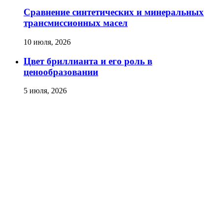
Сравнение синтетических и минеральных
трансмиссионных масел
10 июля, 2026
Цвет бриллианта и его роль в
ценообразовании
5 июля, 2026