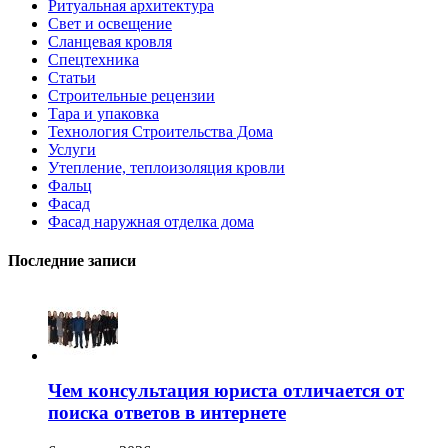
Ритуальная архитектура
Свет и освещение
Сланцевая кровля
Спецтехника
Статьи
Строительные рецензии
Тара и упаковка
Технология Строительства Дома
Услуги
Утепление, теплоизоляция кровли
Фальц
Фасад
Фасад наружная отделка дома
Последние записи
Чем консультация юриста отличается от
поиска ответов в интернете