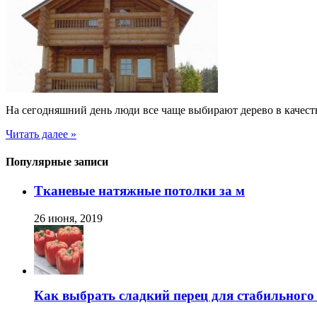
На сегодняшний день люди все чаще выбирают дерево в качест
Читать далее »
Популярные записи
Тканевые натяжные потолки за м
26 июня, 2019
Как выбрать сладкий перец для стабильног