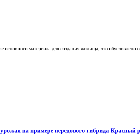
ве основного материала для создания жилища, что обусловлено 
о урожая на примере передового гибрида Красный