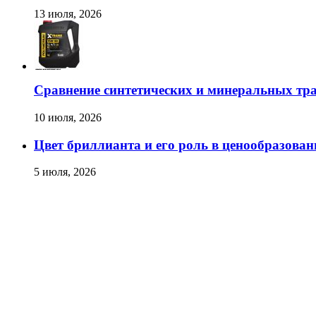
13 июля, 2026
Сравнение синтетических и минеральных тр
10 июля, 2026
Цвет бриллианта и его роль в ценообразован
5 июля, 2026