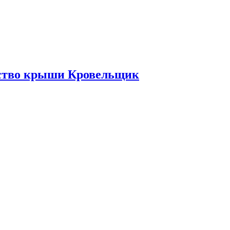
ьство крыши Кровельщик