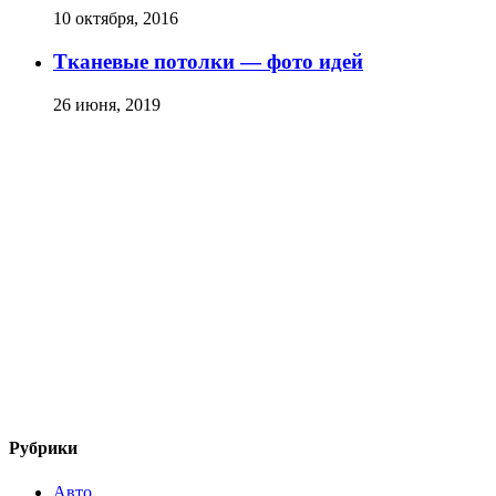
10 октября, 2016
Тканевые потолки — фото идей
26 июня, 2019
Рубрики
Авто