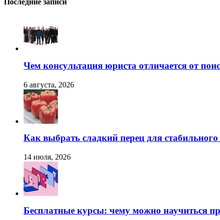
Последние записи
Чем консультация юриста отличается от поис
6 августа, 2026
Как выбрать сладкий перец для стабильног
14 июля, 2026
Бесплатные курсы: чему можно научиться пр