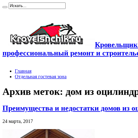
Кровельщик
профессиональный ремонт и строител
Главная
Отдельная гостевая зона
Архив меток:
дом из оцилинд
Преимущества и недостатки домов из о
24 марта, 2017