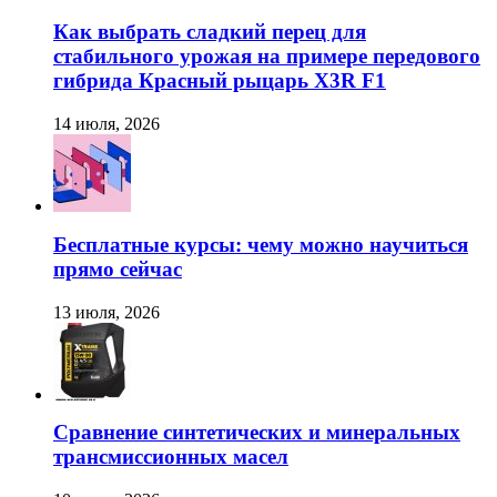
Как выбрать сладкий перец для
стабильного урожая на примере передового
гибрида Красный рыцарь X3R F1
14 июля, 2026
Бесплатные курсы: чему можно научиться
прямо сейчас
13 июля, 2026
Сравнение синтетических и минеральных
трансмиссионных масел