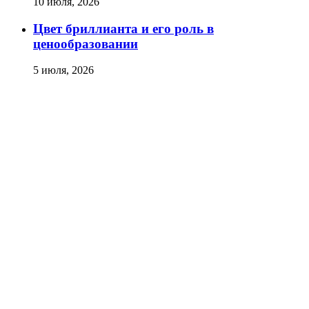
10 июля, 2026
Цвет бриллианта и его роль в
ценообразовании
5 июля, 2026