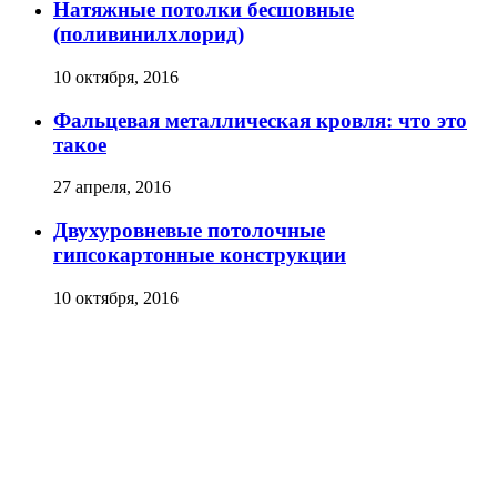
Натяжные потолки бесшовные
(поливинилхлорид)
10 октября, 2016
Фальцевая металлическая кровля: что это
такое
27 апреля, 2016
Двухуровневые потолочные
гипсокартонные конструкции
10 октября, 2016