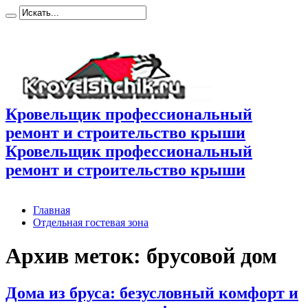
Кровельщик профессиональный
ремонт и строительство крыши
Кровельщик профессиональный
ремонт и строительство крыши
Главная
Отдельная гостевая зона
Архив меток:
брусовой дом
Дома из бруса: безусловный комфорт и