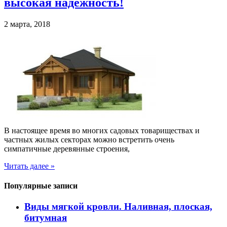
высокая надежность!
2 марта, 2018
В настоящее время во многих садовых товариществах и
частных жилых секторах можно встретить очень
симпатичные деревянные строения,
Читать далее »
Популярные записи
Виды мягкой кровли. Наливная, плоская,
битумная