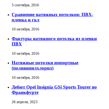
5 сентября, 2016
Сравнение натяжных потолков: ПВХ-
пленка и гкл
10 октября, 2016
Фактуры натяжного потолка из пленки
ПВХ
10 октября, 2016
Натяжные потолки импортные
(поливинилхлорид)
10 октября, 2016
Дебют Opel Insignia GSi Sports Tourer во
Франкфурте
26 апреля, 2023