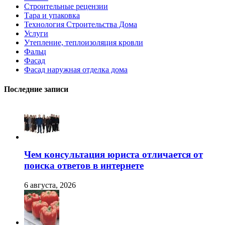
Строительные рецензии
Тара и упаковка
Технология Строительства Дома
Услуги
Утепление, теплоизоляция кровли
Фальц
Фасад
Фасад наружная отделка дома
Последние записи
Чем консультация юриста отличается от
поиска ответов в интернете
6 августа, 2026