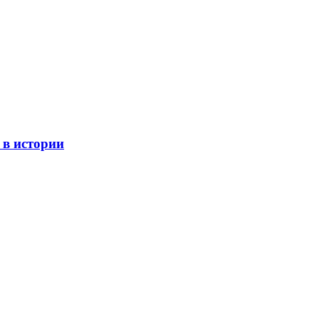
 в истории