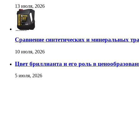
13 июля, 2026
Сравнение синтетических и минеральных тр
10 июля, 2026
Цвет бриллианта и его роль в ценообразован
5 июля, 2026