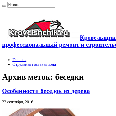
Кровельщик
профессиональный ремонт и строител
Главная
Отдельная гостевая зона
Архив меток:
беседки
Особенности беседок из дерева
22 сентября, 2016