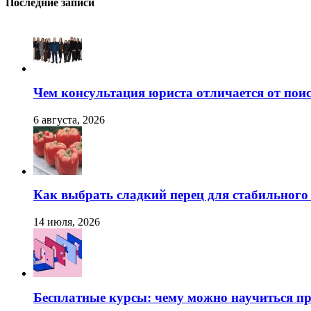
Последние записи
Чем консультация юриста отличается от поис
6 августа, 2026
Как выбрать сладкий перец для стабильног
14 июля, 2026
Бесплатные курсы: чему можно научиться пр