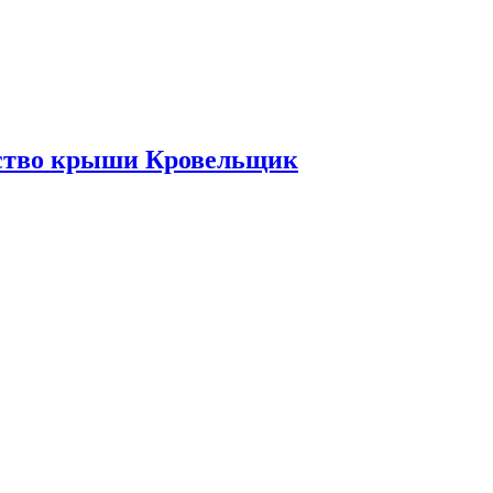
ьство крыши Кровельщик