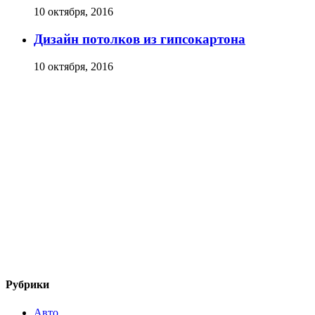
10 октября, 2016
Дизайн потолков из гипсокартона
10 октября, 2016
Рубрики
Авто