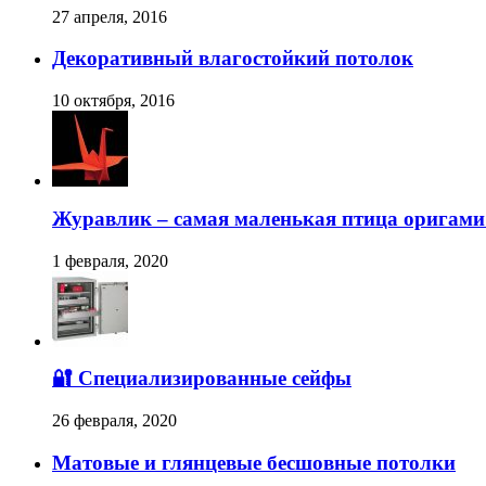
27 апреля, 2016
Декоративный влагостойкий потолок
10 октября, 2016
Журавлик – самая маленькая птица оригами
1 февраля, 2020
🔐 Специализированные сейфы
26 февраля, 2020
Матовые и глянцевые бесшовные потолки